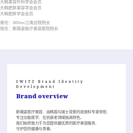
大韩美容外科学会会员
大韩肥胖美容学会会员
大韩肥胖学会会员
曾任：365mc江南总院院长
现任：斯薇姿医疗美容医院院长
SWITZ Brand Identity
Development
Brand overview
斯薇姿医疗美容，由韩国与瑞士背景的皮肤科专家领衔，
专注功能医学，在抗衰老领域独具特色。
我们始终致力于为您提供最优质的医疗美容服务，
守护您的健康与青春。