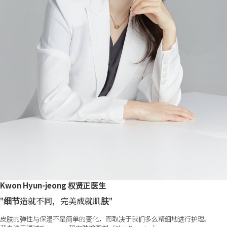
Kwon Hyun-jeong 权贤正医生
"细节造就不同，完美成就肌肤"
皮肤的弹性与保湿不是简单的变化，而取决于我们多么精细地进行护理。