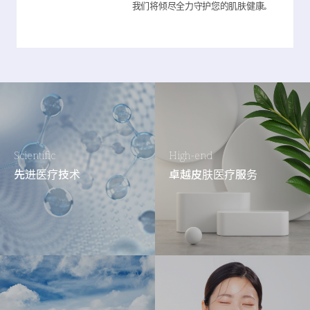
我们将倾尽全力守护您的肌肤健康。
Scientific
High-end
先进医疗技术
卓越皮肤医疗服务