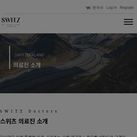
한국어
Log In
Register
SWITZERALAND
의료진 소개
SWITZ Doctors
스위츠 의료진 소개