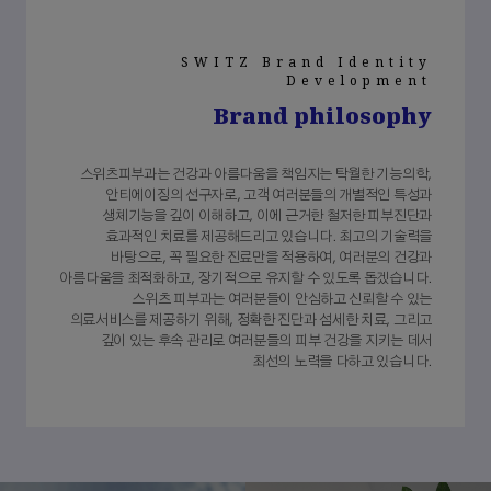
SWITZ Brand Identity
Development
Brand philosophy
스위츠피부과는 건강과 아름다움을 책임지는 탁월한 기능의학,
안티에이징의 선구자로, 고객 여러분들의 개별적인 특성과
생체기능을 깊이 이해하고, 이에 근거한 철저한 피부진단과
효과적인 치료를 제공해드리고 있습니다. 최고의 기술력을
바탕으로, 꼭 필요한 진료만을 적용하여, 여러분의 건강과
아름다움을 최적화하고, 장기적으로 유지할 수 있도록 돕겠습니다.
스위츠 피부과는 여러분들이 안심하고 신뢰할 수 있는
의료서비스를 제공하기 위해, 정확한 진단과 섬세한 치료, 그리고
깊이 있는 후속 관리로 여러분들의 피부 건강을 지키는 데서
최선의 노력을 다하고 있습니다.