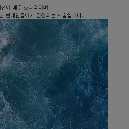
y 개선에 매우 효과적이며
바쁜 현대인들에게 권장되는 시술입니다.