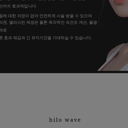
선까지 효과적입니다.
절에 대한 걱정이 없어 안전하게 시술 받을 수 있으며
라겐, 엘라스틴 재생은 물론
즉각적인 속건조 개선, 물광
과로
른 효과 체감과 긴 유지기간을 기대하실 수 있습니다.
hilo wave