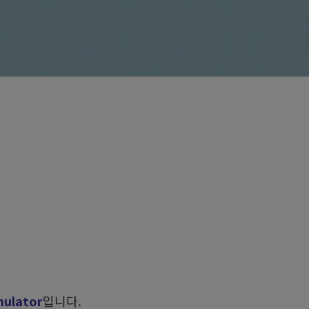
mulator
입니다.