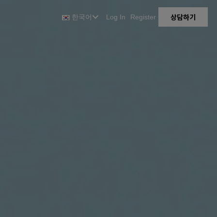
상담하기
한국어
Log In
Register