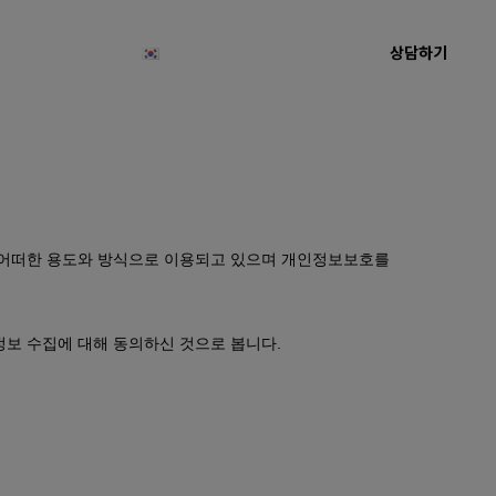
상담하기
한국어
Log In
Register
어떠한 용도와 방식으로 이용되고 있으며 개인정보보호를
 수집에 대해 동의하신 것으로 봅니다.