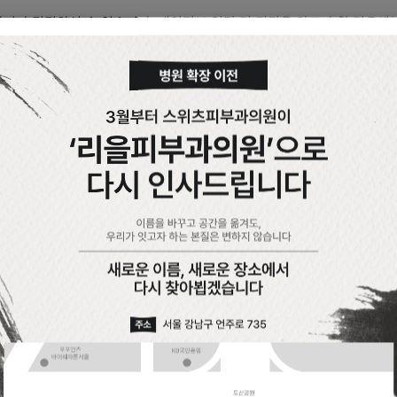
거나 정정하실 수 있습니다. 개인정보 열람 및 정정을 하고자 할 경우에
드립니다.
정을 완료하기 전까지 당해 개인정보를 이용하지 않습니다.
 귀하께서 동의하신 내용을 귀하는 언제든지 철회할 수 있습니다. 동의철회
습니다.
 제공받은 목적이 달성되면 파기됩니다.
 제명된 때
을 경우에는 귀하의 동의를 받습니다.
개인정보가 분실, 도난, 누출, 변조 또는 훼손되지 않도록 안전성 확보
송 데이터를 암호화하거나 파일 잠금기능(Lock)을 사용하여 중요한 데
이용하여 네트워크 상의 개인정보를 안전하게 전송할 수 있는 인증 및 
기 위해 외부로부터의 침입을 차단하는 장치를 이용하고 있으며, 각 서