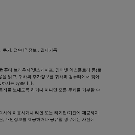
쿠키, 접속 IP 정보 , 결제기록
의 컴퓨터 브라우저(넷스케이프, 인터넷 익스플로러 등)로
을 읽고, 귀하의 추가정보를 귀하의 컴퓨터에서 찾아
별하지는 않습니다.
통지를 보내도록 하거나 아니면 모든 쿠키를 거부할 수
과하여 이용하거나 타인 또는 타기업/기관에 제공하지
 단, 개인정보를 제공하거나 공유할 경우에는 사전에