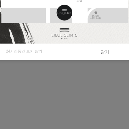
의견과 불만을 제기할 수 있는 창구를 개설하고 있습니다. 개인정보와
하여 처리결과를 통보해 드립니다.
 미가입 정책과 함께 개인정보를 부모의 동의 없이 제3자와 공유하지 
24시간동안 보지 않기
닫기
만처리의 정책을 담당하는 개인정보정책 담당 관리책임자를 지정하고 있습