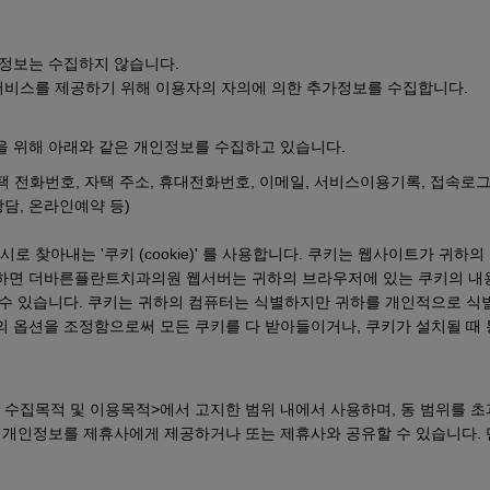
인정보는 수집하지 않습니다.
서비스를 제공하기 위해 이용자의 자의에 의한 추가정보를 수집합니다.
을 위해 아래와 같은 개인정보를 수집하고 있습니다.
자택 전화번호, 자택 주소, 휴대전화번호, 이메일, 서비스이용기록, 접속로그, 
담, 온라인예약 등)
찾아내는 '쿠키 (cookie)' 를 사용합니다. 쿠키는 웹사이트가 귀하
하면 더바른플란트치과의원 웹서버는 귀하의 브라우저에 있는 쿠키의 내용
 수 있습니다. 쿠키는 귀하의 컴퓨터는 식별하지만 귀하를 개인적으로 식
 옵션을 조정함으로써 모든 쿠키를 다 받아들이거나, 쿠키가 설치될 때 
집목적 및 이용목적>에서 고지한 범위 내에서 사용하며, 동 범위를 초
의 개인정보를 제휴사에게 제공하거나 또는 제휴사와 공유할 수 있습니다.