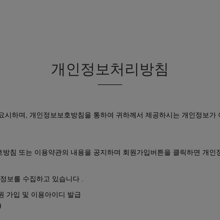
륨 리프팅 스페셜 리프팅 커뮤니티 상담&예약
개인정보처리방침
요시하며, 개인정보보호방침을 통하여 귀하께서 제공하시는 개인정보가 
침 또는 이용약관의 내용을 공지하며 회원가입버튼을 클릭하면 개인정보
정보를 수집하고 있습니다 .
원 가입 및 이용아이디 발급
)