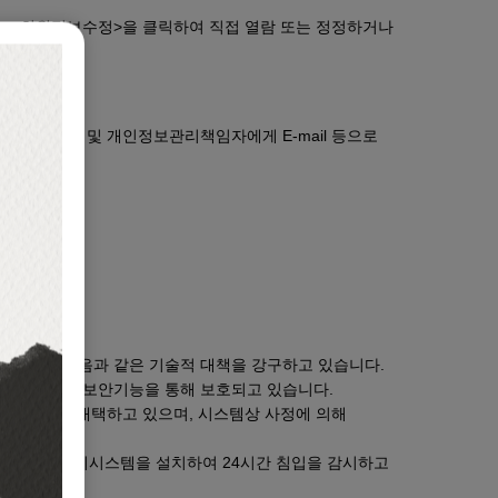
는 <회원정보수정>을 클릭하여 직접 열람 또는 정정하거나
는 웹사이트 및 개인정보관리책임자에게 E-mail 등으로
를 위하여 다음과 같은 기술적 대책을 강구하고 있습니다.
이터는 별도의 보안기능을 통해 보호되고 있습니다.
보안장치를 채택하고 있으며, 시스템상 사정에 의해
버마다 침입탐지시스템을 설치하여 24시간 침입을 감시하고