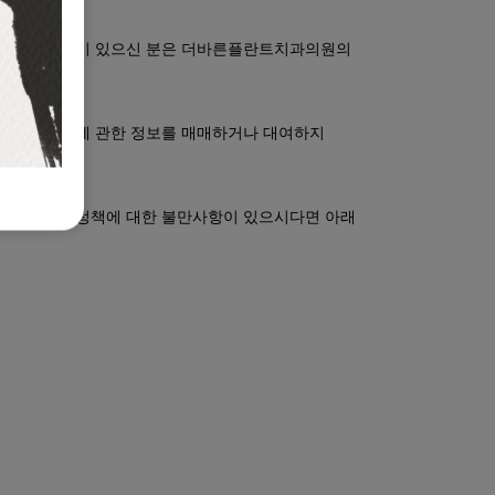
 관련한 불만이 있으신 분은 더바른플란트치과의원의
않으며 사용자에 관한 정보를 매매하거나 대여하지
니다. 본 정책에 대한 불만사항이 있으시다면 아래